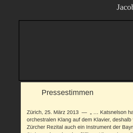
Jaco
Pressestimmen
Zürich, 25. März 2013 — „ … Katsnelson hat
orchestralen Klang auf dem Klavier, deshalb 
Zürcher Rezital auch ein Instrument der Bay